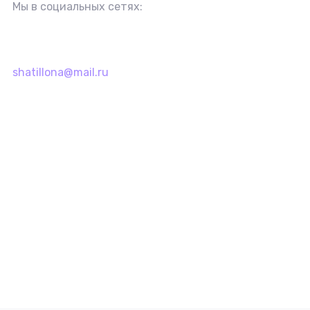
Мы в социальных сетях:
shatillona@mail.ru