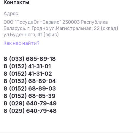
Контакты
Адрес
ООО "ПосудаОптСервис" 230003 Республика
Беларусь, г. Гродно ул.Магистральная, 22 (склад)
ул.Буденного, 41 (офис)
Как нас найти?
8 (033) 685-89-18
8 (0152) 41-31-01
8 (0152) 41-31-02
8 (0152) 68-89-04
8 (0152) 68-89-03
8 (0152) 68-65-39
8 (029) 640-79-49
8 (029) 640-79-48