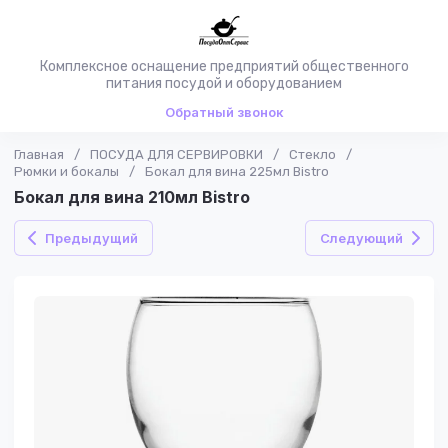
Комплексное оснащение предприятий общественного
питания посудой и оборудованием
Обратный звонок
Главная
/
ПОСУДА ДЛЯ СЕРВИРОВКИ
/
Стекло
/
Рюмки и бокалы
/
Бокал для вина 225мл Bistro
Бокал для вина 210мл Bistro
Предыдущий
Следующий