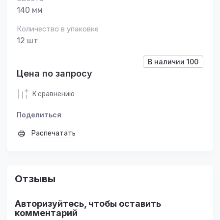
140 мм
Количество в упаковке
12 шт
В наличии
100
Цена по запросу
К сравнению
Поделиться
Распечатать
Отзывы
Авторизуйтесь, чтобы оставить
комментарий