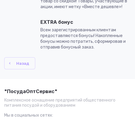
товар со скидкой! Товары, участвующие в
акции, имеют метку «Вместе дешевле»!
EXTRA бонус
Всем зарегистрированным клиентам
предоставляются бонусы! Накопленные
бонусы можно потратить, сформировав и
отправив бонусный заказ.
Назад
"ПосудаОптСервис"
Комплексное оснащение предприятий общественного
питания посудой и оборудованием
Мы в социальных сетях: