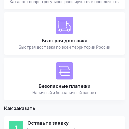
Каталог товаров регулярно расширяется и пополняется
Быстрая доставка
Быстрая доставка по всей территории России
Безопасные платежи
Наличный и безналичный расчет
Как заказать
Оставьте заявку
1