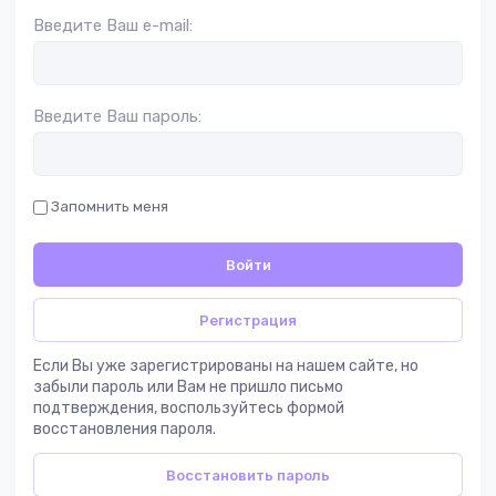
Введите Ваш e-mail:
Введите Ваш пароль:
Запомнить меня
Войти
Регистрация
Если Вы уже зарегистрированы на нашем сайте, но
забыли пароль или Вам не пришло письмо
подтверждения, воспользуйтесь формой
восстановления пароля.
Восстановить пароль