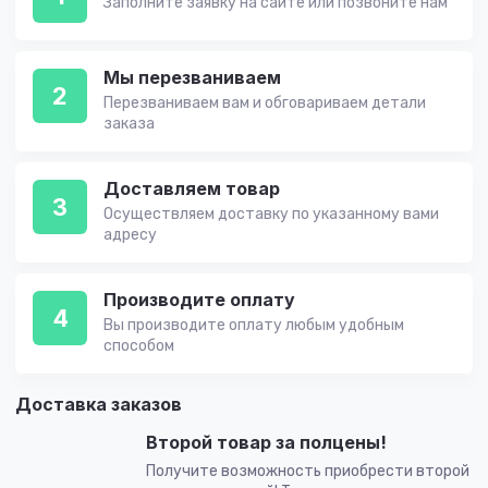
Заполните заявку на сайте или позвоните нам
Мы перезваниваем
2
Перезваниваем вам и обговариваем детали
заказа
Доставляем товар
3
Осуществляем доставку по указанному вами
адресу
Производите оплату
4
Вы производите оплату любым удобным
способом
Доставка заказов
Второй товар за полцены!
Получите возможность приобрести второй