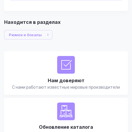
Находится в разделах
Рюмки и бокалы
Нам доверяют
С нами работают известные мировые производители
Обновление каталога