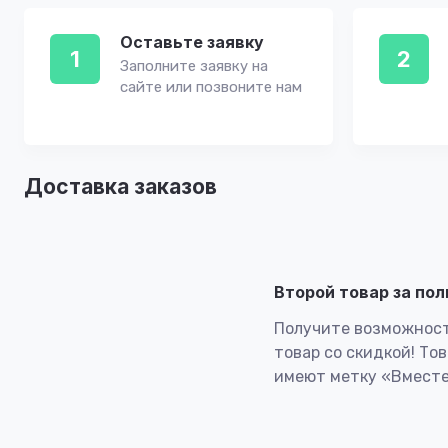
Оставьте заявку
1
2
Заполните заявку на
сайте или позвоните нам
Доставка заказов
Второй товар за по
Получите возможност
товар со скидкой! То
имеют метку «Вместе