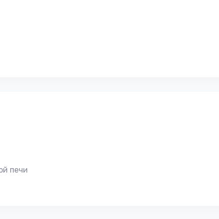
ой печи