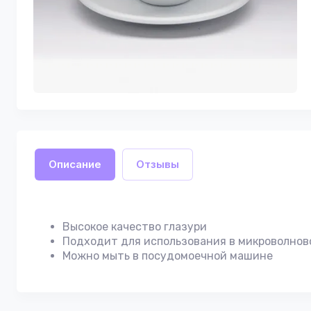
Описание
Отзывы
Высокое качество глазури
Подходит для использования в микроволнов
Можно мыть в посудомоечной машине