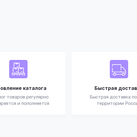
овление каталога
Быстрая доста
ог товаров регулярно
Быстрая доставка по
ряется и пополняется
территории Росс