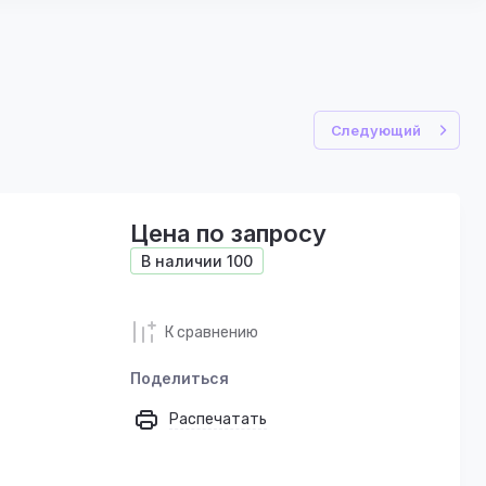
Следующий
Цена по запросу
В наличии
100
К сравнению
Поделиться
Распечатать