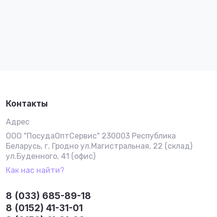
Контакты
Адрес
ООО "ПосудаОптСервис" 230003 Республика
Беларусь, г. Гродно ул.Магистральная, 22 (склад)
ул.Буденного, 41 (офис)
Как нас найти?
8 (033) 685-89-18
8 (0152) 41-31-01