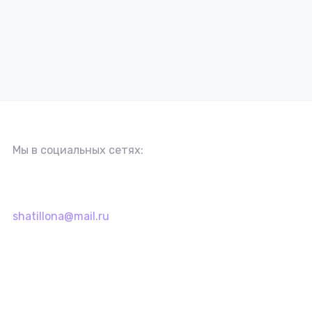
Мы в социальных сетях:
shatillona@mail.ru