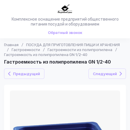
Комплексное оснащение предприятий общественного
питания посудой и оборудованием
Обратный звонок
Главная
/
ПОСУДА ДЛЯ ПРИГОТОВЛЕНИЯ ПИЩИ И ХРАНЕНИЯ
/
Гастроемкости
/
Гастроемкости из полипропилена
/
Гастроемкость из полипропилена GN 1/2-40
Гастроемкость из полипропилена GN 1/2-40
Предыдущий
Следующий