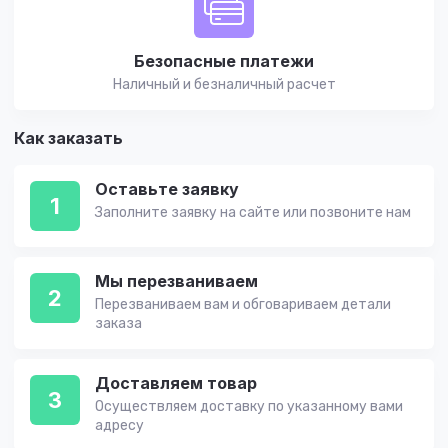
Безопасные платежи
Наличный и безналичный расчет
Как заказать
Оставьте заявку
1
Заполните заявку на сайте или позвоните нам
Мы перезваниваем
2
Перезваниваем вам и обговариваем детали
заказа
Доставляем товар
3
Осуществляем доставку по указанному вами
адресу