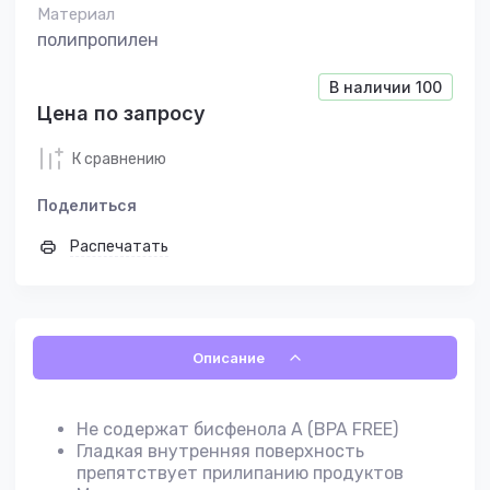
Материал
полипропилен
В наличии
100
Цена по запросу
К сравнению
Поделиться
Распечатать
Описание
Не содержат бисфенола А (BPA FREE)
Гладкая внутренняя поверхность
препятствует прилипанию продуктов