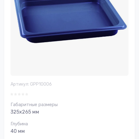
Артикул:
GPP10006
Габаритные размеры
325х265 мм
Глубина
40 мм