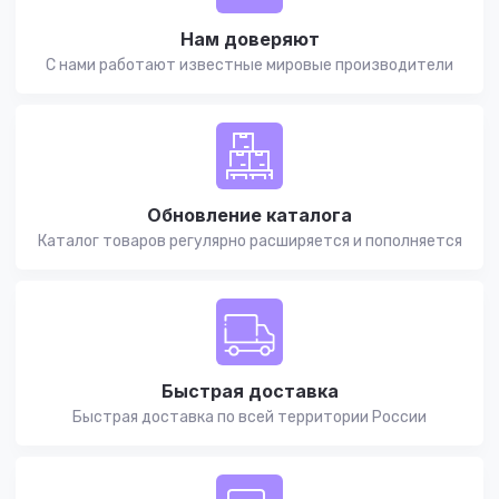
Нам доверяют
С нами работают известные мировые производители
Обновление каталога
Каталог товаров регулярно расширяется и пополняется
Быстрая доставка
Быстрая доставка по всей территории России