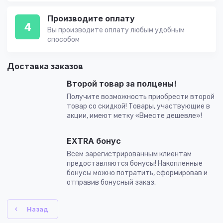
Производите оплату
4
Вы производите оплату любым удобным
способом
Доставка заказов
Второй товар за полцены!
Получите возможность приобрести второй
товар со скидкой! Товары, участвующие в
акции, имеют метку «Вместе дешевле»!
EXTRA бонус
Всем зарегистрированным клиентам
предоставляются бонусы! Накопленные
бонусы можно потратить, сформировав и
отправив бонусный заказ.
Назад