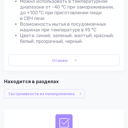
Можно использовать в температурном
диапазоне от -40 °C при замораживании,
до +100 °C при приготовлении пищи
в СВЧ печи
Возможность мытья в посудомоечных
машинах при температуре в 95 °C
Цвета: синий, зеленый, желтый, красный,
белый, прозрачный, черный.
Отзывы
Находится в разделах
Гастроемкости из полипропилена