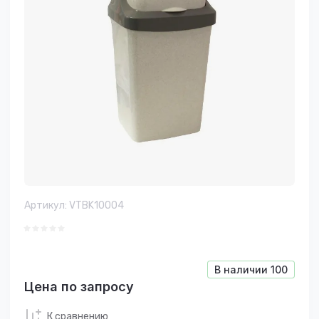
Артикул:
VTBK10004
В наличии
100
Цена по запросу
К сравнению