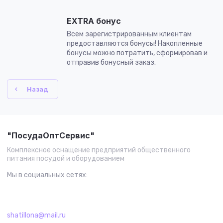
EXTRA бонус
Всем зарегистрированным клиентам
предоставляются бонусы! Накопленные
бонусы можно потратить, сформировав и
отправив бонусный заказ.
Назад
"ПосудаОптСервис"
Комплексное оснащение предприятий общественного
питания посудой и оборудованием
Мы в социальных сетях:
shatillona@mail.ru