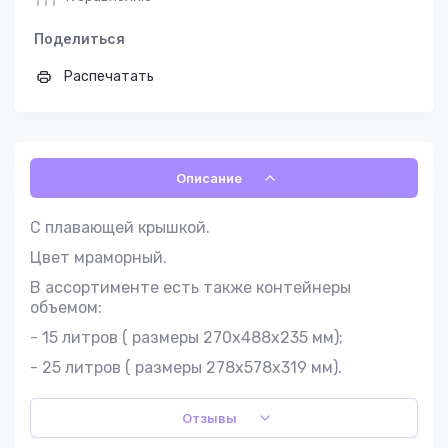
Поделиться
Распечатать
Описание
С плавающей крышкой.
Цвет мраморный.
В ассортименте есть также контейнеры
объемом:
- 15 литров ( размеры 270x488x235 мм);
- 25 литров ( размеры 278x578x319 мм).
Отзывы