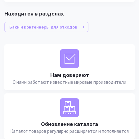
Находится в разделах
Баки и контейнеры для отходов
Нам доверяют
С нами работают известные мировые производители
Обновление каталога
Каталог товаров регулярно расширяется и пополняется