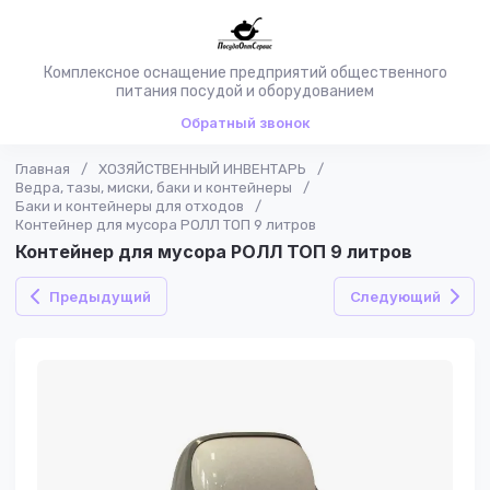
Комплексное оснащение предприятий общественного
питания посудой и оборудованием
Обратный звонок
Главная
/
ХОЗЯЙСТВЕННЫЙ ИНВЕНТАРЬ
/
Ведра, тазы, миски, баки и контейнеры
/
Баки и контейнеры для отходов
/
Контейнер для мусора РОЛЛ ТОП 9 литров
Контейнер для мусора РОЛЛ ТОП 9 литров
Предыдущий
Следующий