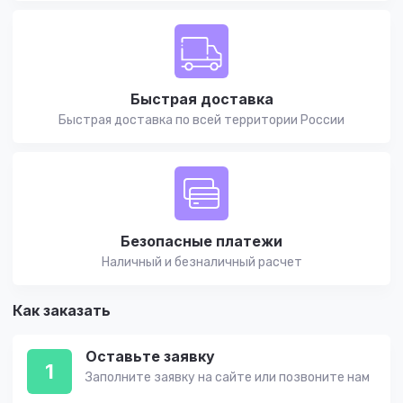
Быстрая доставка
Быстрая доставка по всей территории России
Безопасные платежи
Наличный и безналичный расчет
Как заказать
Оставьте заявку
1
Заполните заявку на сайте или позвоните нам