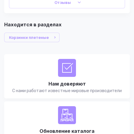
Отзывы
Находится в разделах
Корзинки плетеные
Нам доверяют
С нами работают известные мировые производители
Обновление каталога