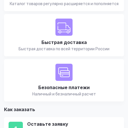
Каталог товаров регулярно расширяется и пополняется
Быстрая доставка
Быстрая доставка по всей территории России
Безопасные платежи
Наличный и безналичный расчет
Как заказать
Оставьте заявку