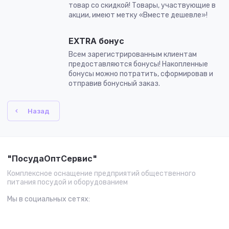
товар со скидкой! Товары, участвующие в
акции, имеют метку «Вместе дешевле»!
EXTRA бонус
Всем зарегистрированным клиентам
предоставляются бонусы! Накопленные
бонусы можно потратить, сформировав и
отправив бонусный заказ.
Назад
"ПосудаОптСервис"
Комплексное оснащение предприятий общественного
питания посудой и оборудованием
Мы в социальных сетях: