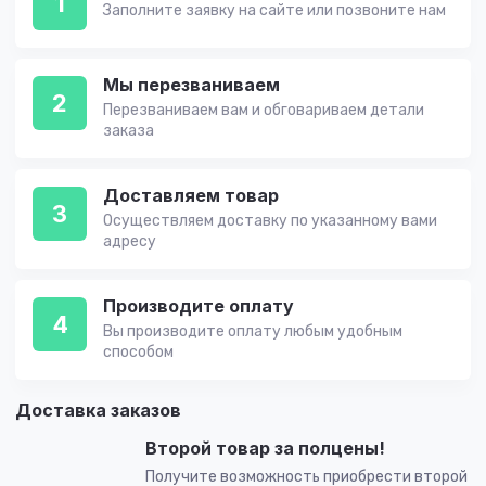
1
Заполните заявку на сайте или позвоните нам
Мы перезваниваем
2
Перезваниваем вам и обговариваем детали
заказа
Доставляем товар
3
Осуществляем доставку по указанному вами
адресу
Производите оплату
4
Вы производите оплату любым удобным
способом
Доставка заказов
Второй товар за полцены!
Получите возможность приобрести второй