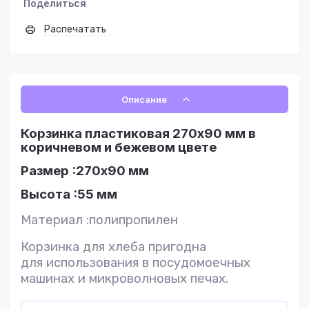
Поделиться
Распечатать
Описание
Корзинка пластиковая 270х90 мм в
коричневом и бежевом цвете
Размер :270х90 мм
Высота :55 мм
Материал :полипропилен
Корзинка для хлеба пригодна
для использования в посудомоечных
машинах и микроволновых печах.