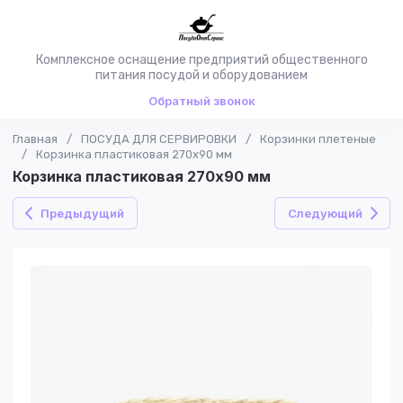
Комплексное оснащение предприятий общественного
питания посудой и оборудованием
Обратный звонок
Главная
/
ПОСУДА ДЛЯ СЕРВИРОВКИ
/
Корзинки плетеные
/
Корзинка пластиковая 270х90 мм
Корзинка пластиковая 270х90 мм
Предыдущий
Следующий