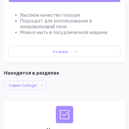
Высокое качество глазури
Подходит для использования в
микроволновой печи
Можно мыть в посудомоечной машине
Отзывы
Находится в разделах
Серия Collage