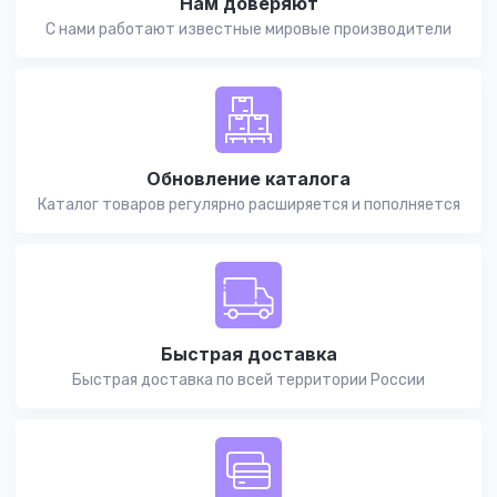
Нам доверяют
С нами работают известные мировые производители
Обновление каталога
Каталог товаров регулярно расширяется и пополняется
Быстрая доставка
Быстрая доставка по всей территории России