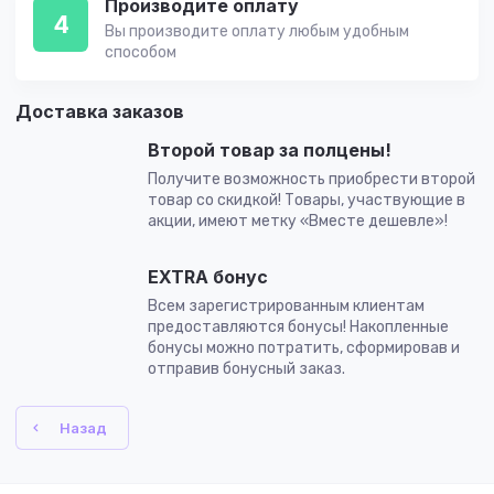
Производите оплату
4
Вы производите оплату любым удобным
способом
Доставка заказов
Второй товар за полцены!
Получите возможность приобрести второй
товар со скидкой! Товары, участвующие в
акции, имеют метку «Вместе дешевле»!
EXTRA бонус
Всем зарегистрированным клиентам
предоставляются бонусы! Накопленные
бонусы можно потратить, сформировав и
отправив бонусный заказ.
Назад