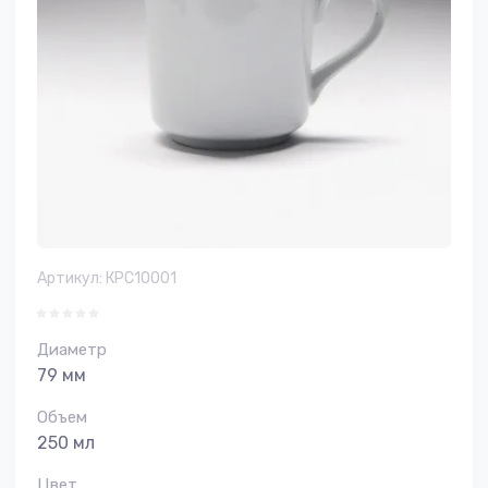
Артикул:
КРС10001
Диаметр
79 мм
Объем
250 мл
Цвет