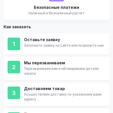
Безопасные платежи
Наличный и безналичный расчет
Как заказать
Оставьте заявку
1
Заполните заявку на сайте или позвоните нам
Мы перезваниваем
2
Перезваниваем вам и обговариваем детали
заказа
Доставляем товар
3
Осуществляем доставку по указанному вами
адресу