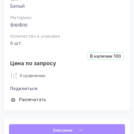
Белый
Материал
фарфор
Количество в упаковке
6 шт.
В наличии
100
Цена по запросу
К сравнению
Поделиться
Распечатать
Описание