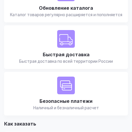
Обновление каталога
Каталог товаров регулярно расширяется и пополняется
Быстрая доставка
Быстрая доставка по всей территории России
Безопасные платежи
Наличный и безналичный расчет
Как заказать