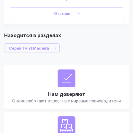
Отзывы
Находится в разделах
Серия Tvist Madeira
Нам доверяют
С нами работают известные мировые производители