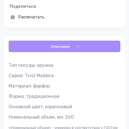
Поделиться
Распечатать
Описание
Тип посуды: кружка
Серия: Tvist Madeira
Материал: фарфор
Форма: традиционная
Основной цвет: коричневый
Номинальный объем, мл: 260
«Номинальный объем» - измерен в соответствии с ГОСТом.