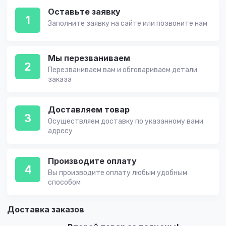
Оставьте заявку
1
Заполните заявку на сайте или позвоните нам
Мы перезваниваем
2
Перезваниваем вам и обговариваем детали
заказа
Доставляем товар
3
Осуществляем доставку по указанному вами
адресу
Производите оплату
4
Вы производите оплату любым удобным
способом
Доставка заказов