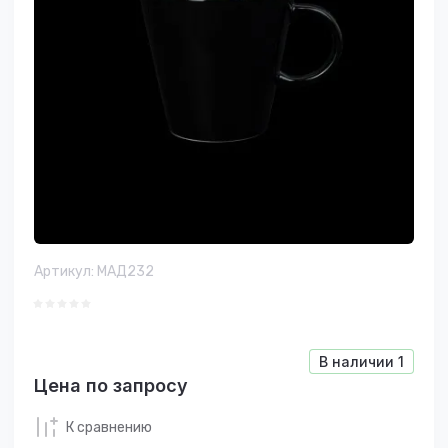
Артикул:
МАД232
В наличии
1
Цена по запросу
К сравнению