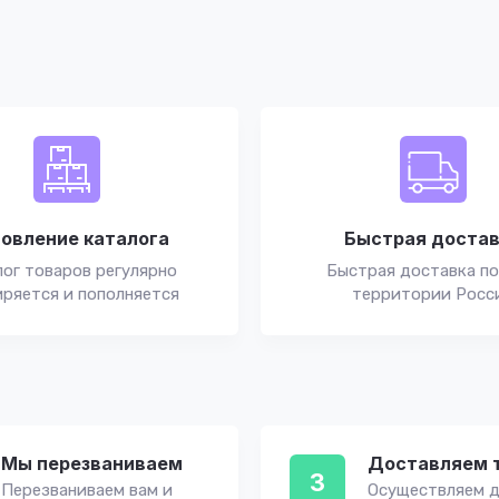
овление каталога
Быстрая доста
ог товаров регулярно
Быстрая доставка по
ряется и пополняется
территории Росс
Мы перезваниваем
Доставляем 
3
Перезваниваем вам и
Осуществляем д