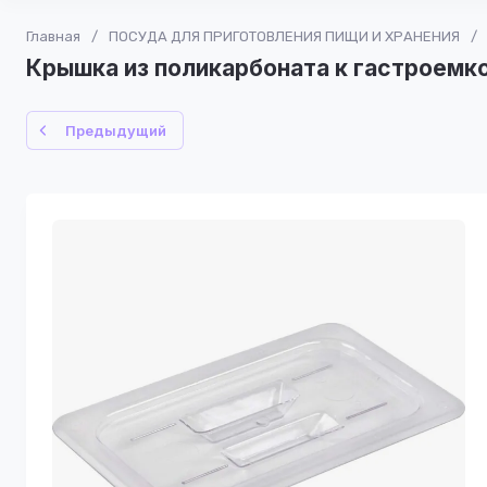
Главная
/
ПОСУДА ДЛЯ ПРИГОТОВЛЕНИЯ ПИЩИ И ХРАНЕНИЯ
/
Крышка из поликарбоната к гастроемко
Предыдущий