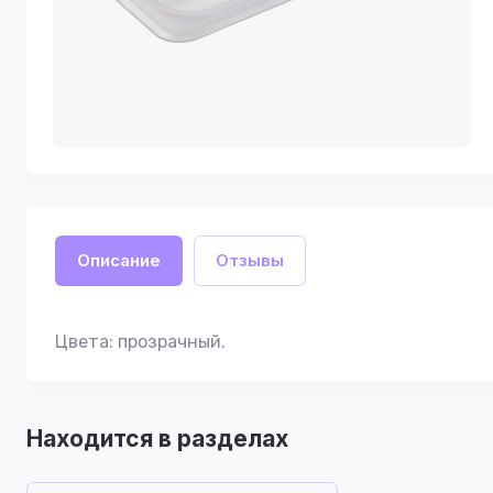
Описание
Отзывы
Цвета: прозрачный.
Находится в разделах