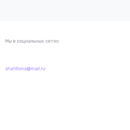
Мы в социальных сетях:
shatillona@mail.ru