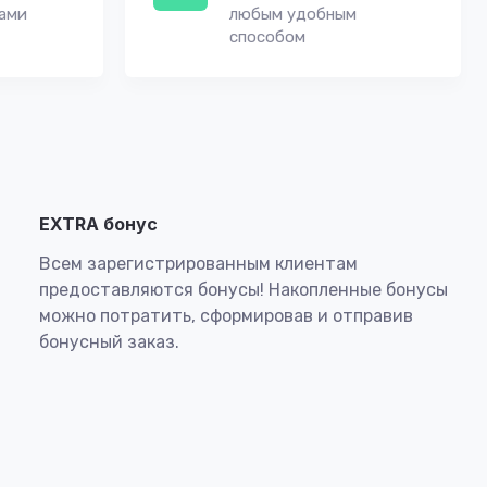
вами
любым удобным
способом
EXTRA бонус
Всем зарегистрированным клиентам
предоставляются бонусы! Накопленные бонусы
можно потратить, сформировав и отправив
бонусный заказ.