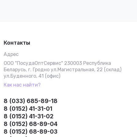
Контакты
Адрес
ООО "ПосудаОптСервис" 230003 Республика
Беларусь, г. Гродно ул.Магистральная, 22 (склад)
ул.Буденного, 41 (офис)
Как нас найти?
8 (033) 685-89-18
8 (0152) 41-31-01
8 (0152) 41-31-02
8 (0152) 68-89-04
8 (0152) 68-89-03