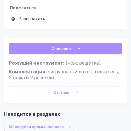
Поделиться
Распечатать
Описание
Режущий инструмент:
(нож, решётка).
Комплектация:
загрузочный лоток, толкатель,
2 ножа и 2 решетки.
Отзывы
Находится в разделах
Мясорубки промышленные