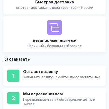
Быстрая доставка
Быстрая доставка по всей территории России
Безопасные платежи
Наличный и безналичный расчет
Как заказать
Оставьте заявку
1
Заполните заявку на сайте или позвоните нам
Мы перезваниваем
2
Перезваниваем вам и обговариваем детали
заказа