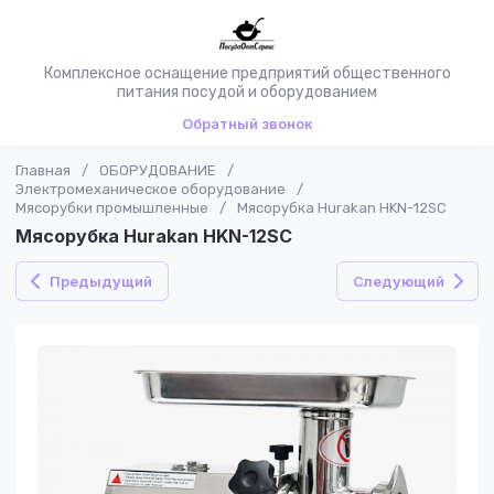
Комплексное оснащение предприятий общественного
питания посудой и оборудованием
Обратный звонок
Главная
/
ОБОРУДОВАНИЕ
/
Электромеханическое оборудование
/
Мясорубки промышленные
/
Мясорубка Hurakan HKN-12SC
Мясорубка Hurakan HKN-12SC
Предыдущий
Следующий