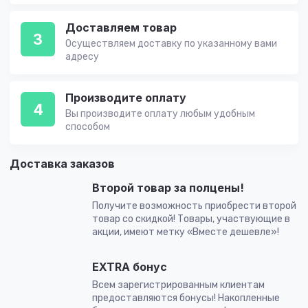
Доставляем товар
3
Осуществляем доставку по указанному вами
адресу
Производите оплату
4
Вы производите оплату любым удобным
способом
Доставка заказов
Второй товар за полцены!
Получите возможность приобрести второй
товар со скидкой! Товары, участвующие в
акции, имеют метку «Вместе дешевле»!
EXTRA бонус
Всем зарегистрированным клиентам
предоставляются бонусы! Накопленные