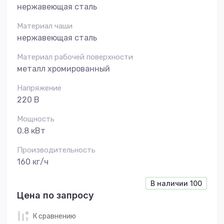
нержавеющая сталь
Материал чаши
нержавеющая сталь
Материал рабочей поверхности
металл хромированный
Напряжение
220 В
Мощность
0.8 кВт
Производительность
160 кг/ч
В наличии
100
Цена по запросу
К сравнению