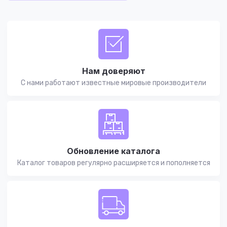
Нам доверяют
С нами работают известные мировые производители
Обновление каталога
Каталог товаров регулярно расширяется и пополняется