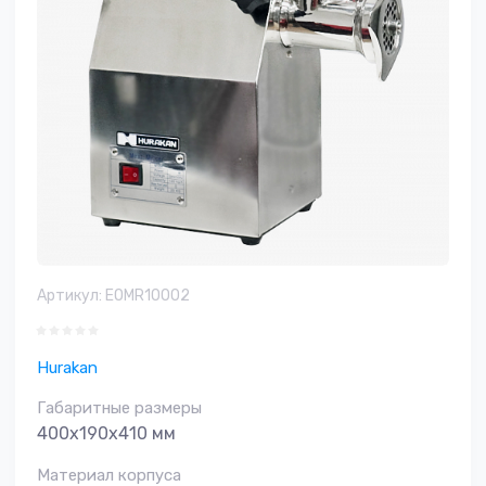
Артикул:
EOMR10002
Hurakan
Габаритные размеры
400x190x410 мм
Материал корпуса