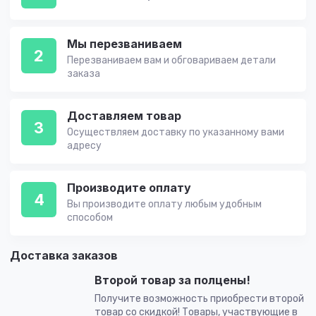
Мы перезваниваем
2
Перезваниваем вам и обговариваем детали
заказа
Доставляем товар
3
Осуществляем доставку по указанному вами
адресу
Производите оплату
4
Вы производите оплату любым удобным
способом
Доставка заказов
Второй товар за полцены!
Получите возможность приобрести второй
товар со скидкой! Товары, участвующие в