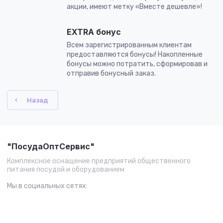
акции, имеют метку «Вместе дешевле»!
EXTRA бонус
Всем зарегистрированным клиентам
предоставляются бонусы! Накопленные
бонусы можно потратить, сформировав и
отправив бонусный заказ.
Назад
"ПосудаОптСервис"
Комплексное оснащение предприятий общественного
питания посудой и оборудованием
Мы в социальных сетях: