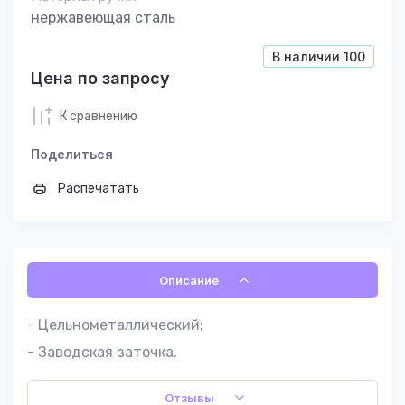
нержавеющая сталь
В наличии
100
Цена по запросу
К сравнению
Поделиться
Распечатать
Описание
- Цельнометаллический;
- Заводская заточка.
Отзывы