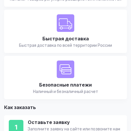
Быстрая доставка
Быстрая доставка по всей территории России
Безопасные платежи
Наличный и безналичный расчет
Как заказать
Оставьте заявку
1
Заполните заявку на сайте или позвоните нам