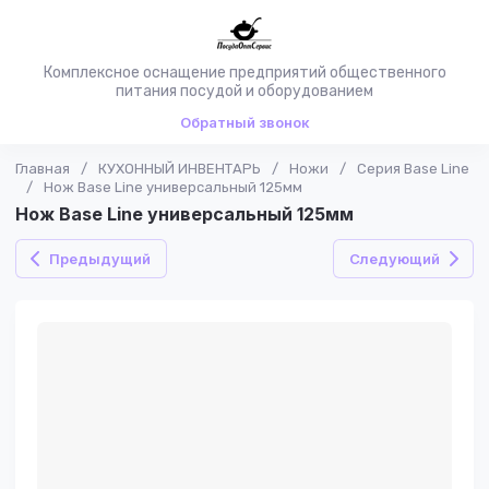
Комплексное оснащение предприятий общественного
питания посудой и оборудованием
Обратный звонок
Главная
/
КУХОННЫЙ ИНВЕНТАРЬ
/
Ножи
/
Серия Base Line
/
Нож Base Line универсальный 125мм
Нож Base Line универсальный 125мм
Предыдущий
Следующий