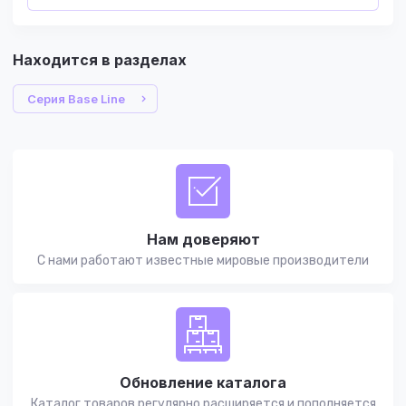
Находится в разделах
Серия Base Line
Нам доверяют
С нами работают известные мировые производители
Обновление каталога
Каталог товаров регулярно расширяется и пополняется