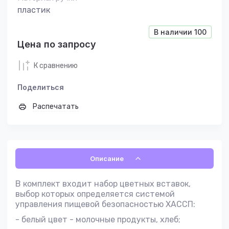
пластик
В наличии
100
Цена по запросу
К сравнению
Поделиться
Распечатать
Описание
В комплект входит набор цветных вставок,
выбор которых определяется системой
управления пищевой безопасностью ХАССП:
- белый цвет - молочные продукты, хлеб;