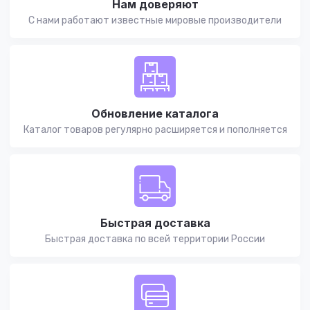
Нам доверяют
С нами работают известные мировые производители
Обновление каталога
Каталог товаров регулярно расширяется и пополняется
Быстрая доставка
Быстрая доставка по всей территории России