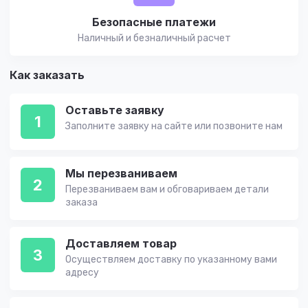
Безопасные платежи
Наличный и безналичный расчет
Как заказать
Оставьте заявку
1
Заполните заявку на сайте или позвоните нам
Мы перезваниваем
2
Перезваниваем вам и обговариваем детали
заказа
Доставляем товар
3
Осуществляем доставку по указанному вами
адресу