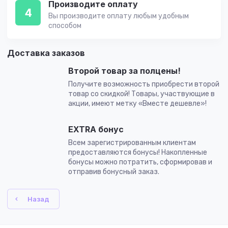
Производите оплату
4
Вы производите оплату любым удобным
способом
Доставка заказов
Второй товар за полцены!
Получите возможность приобрести второй
товар со скидкой! Товары, участвующие в
акции, имеют метку «Вместе дешевле»!
EXTRA бонус
Всем зарегистрированным клиентам
предоставляются бонусы! Накопленные
бонусы можно потратить, сформировав и
отправив бонусный заказ.
Назад