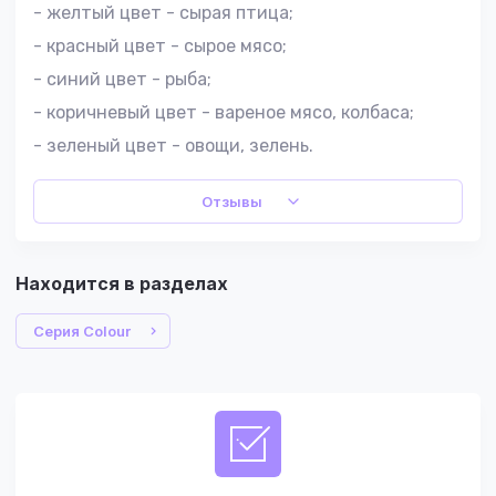
- желтый цвет - сырая птица;
- красный цвет - сырое мясо;
- синий цвет - рыба;
- коричневый цвет - вареное мясо, колбаса;
- зеленый цвет - овощи, зелень.
Отзывы
Находится в разделах
Серия Colour