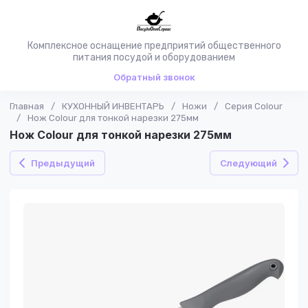
Комплексное оснащение предприятий общественного
питания посудой и оборудованием
Обратный звонок
Главная
/
КУХОННЫЙ ИНВЕНТАРЬ
/
Ножи
/
Серия Colour
/
Нож Colour для тонкой нарезки 275мм
Нож Colour для тонкой нарезки 275мм
Предыдущий
Следующий