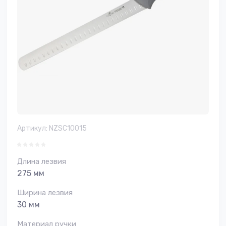
Артикул:
NZSC10015
Длина лезвия
275 мм
Ширина лезвия
30 мм
Материал ручки