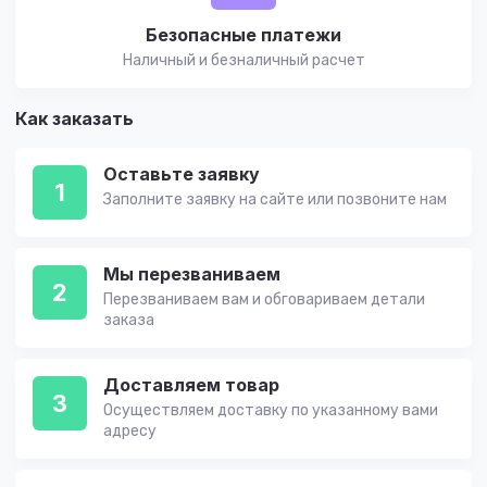
Безопасные платежи
Наличный и безналичный расчет
Как заказать
Оставьте заявку
1
Заполните заявку на сайте или позвоните нам
Мы перезваниваем
2
Перезваниваем вам и обговариваем детали
заказа
Доставляем товар
3
Осуществляем доставку по указанному вами
адресу