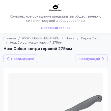
Комплексное оснащение предприятий общественного
питания посудой и оборудованием
Обратный звонок
Главная
/
КУХОННЫЙ ИНВЕНТАРЬ
/
Ножи
/
Серия Colour
/
Нож Colour кондитерский 275мм
Нож Colour кондитерский 275мм
Предыдущий
Следующий