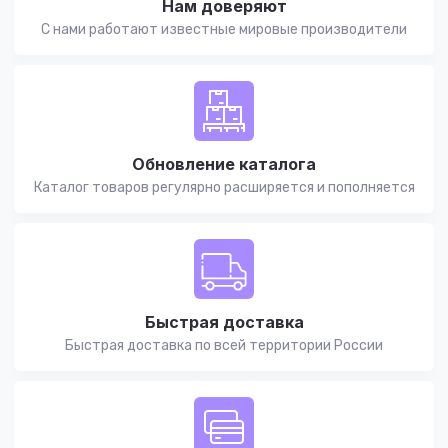
Нам доверяют
С нами работают известные мировые производители
Обновление каталога
Каталог товаров регулярно расширяется и пополняется
Быстрая доставка
Быстрая доставка по всей территории России