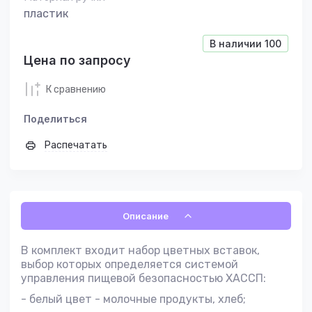
пластик
В наличии
100
Цена по запросу
К сравнению
Поделиться
Распечатать
Описание
В комплект входит набор цветных вставок,
выбор которых определяется системой
управления пищевой безопасностью ХАССП:
- белый цвет - молочные продукты, хлеб;