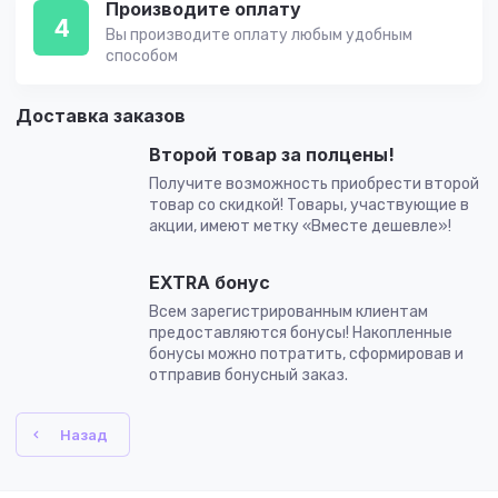
Производите оплату
4
Вы производите оплату любым удобным
способом
Доставка заказов
Второй товар за полцены!
Получите возможность приобрести второй
товар со скидкой! Товары, участвующие в
акции, имеют метку «Вместе дешевле»!
EXTRA бонус
Всем зарегистрированным клиентам
предоставляются бонусы! Накопленные
бонусы можно потратить, сформировав и
отправив бонусный заказ.
Назад