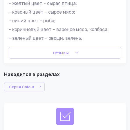
- желтый цвет - сырая птица;
- красный цвет - сырое мясо;
- синий цвет - рыба;
- коричневый цвет - вареное мясо, колбаса;
- зеленый цвет - овощи, зелень.
Отзывы
Находится в разделах
Серия Colour