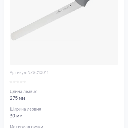
Артикул:
NZSC10011
Длина лезвия
275 мм
Ширина лезвия
30 мм
Материал ручки