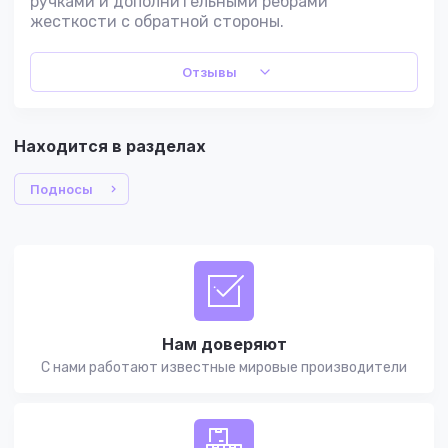
ручками и дополнительными ребрами
жесткости с обратной стороны.
Отзывы
Находится в разделах
Подносы
Нам доверяют
С нами работают известные мировые производители