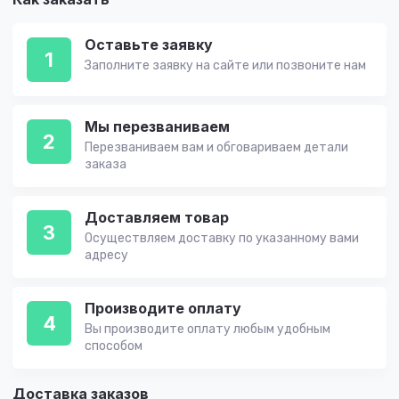
Оставьте заявку
1
Заполните заявку на сайте или позвоните нам
Мы перезваниваем
2
Перезваниваем вам и обговариваем детали
заказа
Доставляем товар
3
Осуществляем доставку по указанному вами
адресу
Производите оплату
4
Вы производите оплату любым удобным
способом
Доставка заказов