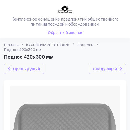
Комплексное оснащение предприятий общественного
питания посудой и оборудованием
Обратный звонок
Главная
/
КУХОННЫЙ ИНВЕНТАРЬ
/
Подносы
/
Поднос 420х300 мм
Поднос 420х300 мм
Предыдущий
Следующий