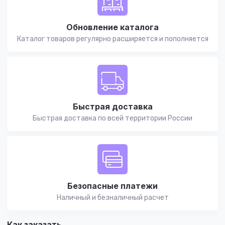
Обновление каталога
Каталог товаров регулярно расширяется и пополняется
Быстрая доставка
Быстрая доставка по всей территории России
Безопасные платежи
Наличный и безналичный расчет
Как заказать