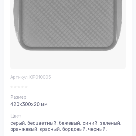
Артикул:
KIPO10005
Размер
420х300х20 мм
Цвет
серый, бесцветный, бежевый, синий, зеленый,
оранжевый, красный, бордовый, черный.