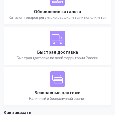
Обновление каталога
Каталог товаров регулярно расширяется и пополняется
Быстрая доставка
Быстрая доставка по всей территории России
Безопасные платежи
Наличный и безналичный расчет
Как заказать