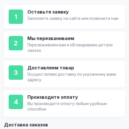
Оставьте заявку
1
Заполните заявку на сайте или позвоните нам
Мы перезваниваем
2
Перезваниваем вам и обговариваем детали
заказа
Доставляем товар
3
Осуществляем доставку по указанному вами
адресу
Производите оплату
4
Вы производите оплату любым удобным
способом
Доставка заказов