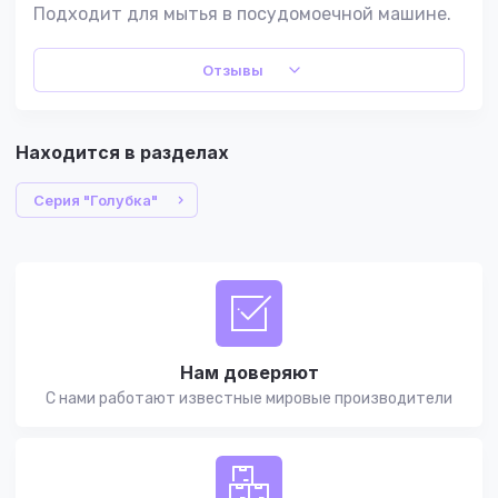
Подходит для мытья в посудомоечной машине.
Отзывы
Находится в разделах
Серия "Голубка"
Нам доверяют
С нами работают известные мировые производители