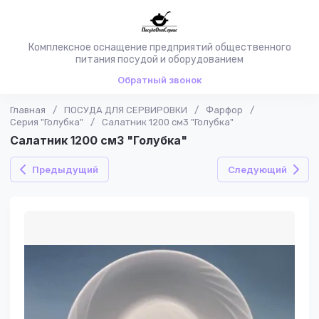
Комплексное оснащение предприятий общественного
питания посудой и оборудованием
Обратный звонок
Главная
/
ПОСУДА ДЛЯ СЕРВИРОВКИ
/
Фарфор
/
Серия "Голубка"
/
Салатник 1200 см3 "Голубка"
Салатник 1200 см3 "Голубка"
Предыдущий
Следующий