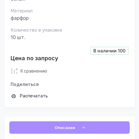
Материал
фарфор
Количество в упаковке
10 шт.
В наличии
100
Цена по запросу
К сравнению
Поделиться
Распечатать
Описание