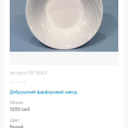
Артикул:
СЛГ10002
Добрушский фарфоровый завод
Объем
1200 см3
Цвет
белый