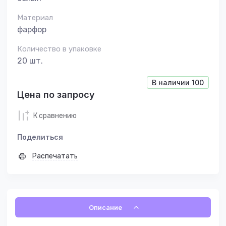
Материал
фарфор
Количество в упаковке
20 шт.
В наличии
100
Цена по запросу
К сравнению
Поделиться
Распечатать
Описание