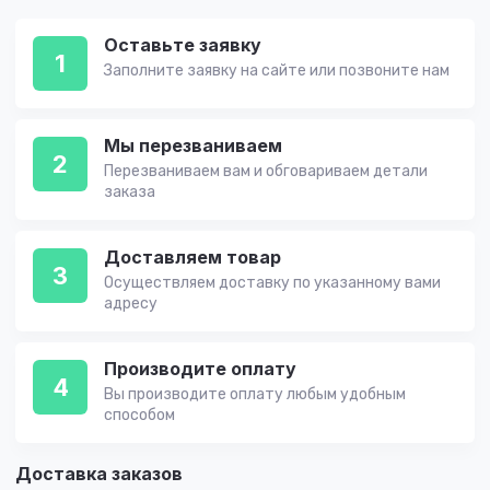
Оставьте заявку
1
Заполните заявку на сайте или позвоните нам
Мы перезваниваем
2
Перезваниваем вам и обговариваем детали
заказа
Доставляем товар
3
Осуществляем доставку по указанному вами
адресу
Производите оплату
4
Вы производите оплату любым удобным
способом
Доставка заказов