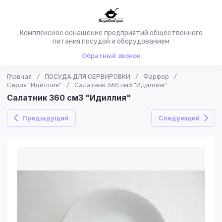
Комплексное оснащение предприятий общественного
питания посудой и оборудованием
Обратный звонок
Главная
/
ПОСУДА ДЛЯ СЕРВИРОВКИ
/
Фарфор
/
Серия "Идиллия"
/
Салатник 360 см3 "Идиллия"
Салатник 360 см3 "Идиллия"
Предыдущий
Следующий