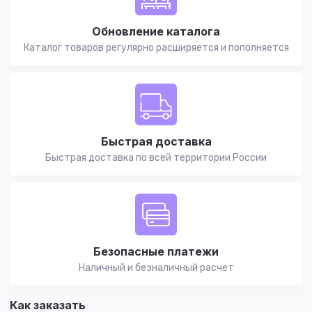
Обновление каталога
Каталог товаров регулярно расширяется и пополняется
Быстрая доставка
Быстрая доставка по всей территории России
Безопасные платежи
Наличный и безналичный расчет
Как заказать