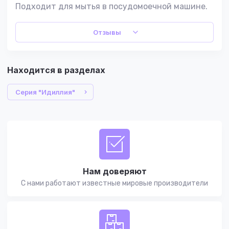
Подходит для мытья в посудомоечной машине.
Отзывы
Находится в разделах
Серия "Идиллия"
Нам доверяют
С нами работают известные мировые производители