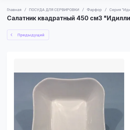
Главная
/
ПОСУДА ДЛЯ СЕРВИРОВКИ
/
Фарфор
/
Серия "Ид
Салатник квадратный 450 см3 "Идилли
Предыдущий