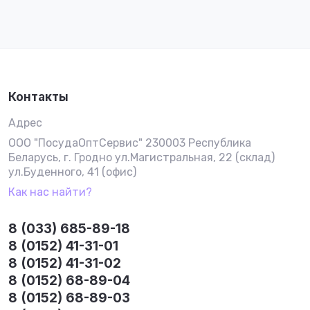
Контакты
Адрес
ООО "ПосудаОптСервис" 230003 Республика
Беларусь, г. Гродно ул.Магистральная, 22 (склад)
ул.Буденного, 41 (офис)
Как нас найти?
8 (033) 685-89-18
8 (0152) 41-31-01
8 (0152) 41-31-02
8 (0152) 68-89-04
8 (0152) 68-89-03