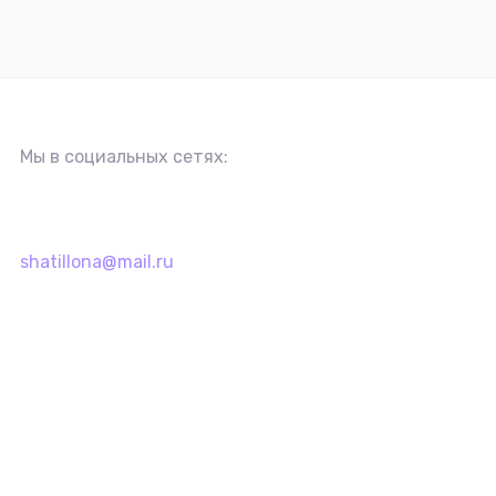
Мы в социальных сетях:
shatillona@mail.ru