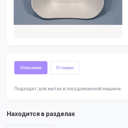
Описание
Отзывы
Подходит для мытья в посудомоечной машине.
Находится в разделах