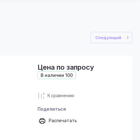
Следующий
Цена по запросу
В наличии
100
К сравнению
Поделиться
Распечатать