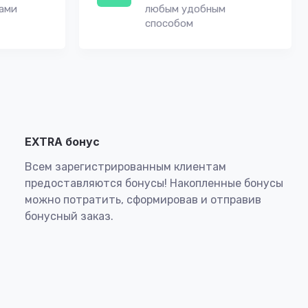
вами
любым удобным
способом
EXTRA бонус
Всем зарегистрированным клиентам
предоставляются бонусы! Накопленные бонусы
можно потратить, сформировав и отправив
бонусный заказ.