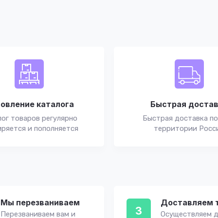
овление каталога
Быстрая доста
ог товаров регулярно
Быстрая доставка по
ряется и пополняется
территории Росс
Мы перезваниваем
Доставляем 
3
Перезваниваем вам и
Осуществляем д