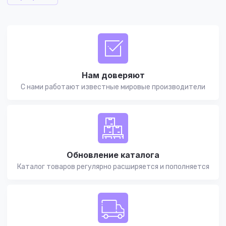
Нам доверяют
С нами работают известные мировые производители
Обновление каталога
Каталог товаров регулярно расширяется и пополняется