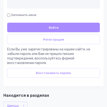
Запомнить меня
Войти
Регистрация
Если Вы уже зарегистрированы на нашем сайте, но
забыли пароль или Вам не пришло письмо
подтверждения, воспользуйтесь формой
восстановления пароля.
Восстановить пароль
Находится в разделах
Щипцы