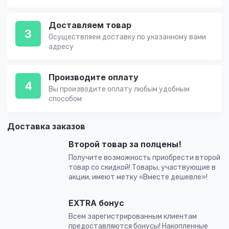
Доставляем товар
3
Осуществляем доставку по указанному вами
адресу
Производите оплату
4
Вы производите оплату любым удобным
способом
Доставка заказов
Второй товар за полцены!
Получите возможность приобрести второй
товар со скидкой! Товары, участвующие в
акции, имеют метку «Вместе дешевле»!
EXTRA бонус
Всем зарегистрированным клиентам
предоставляются бонусы! Накопленные