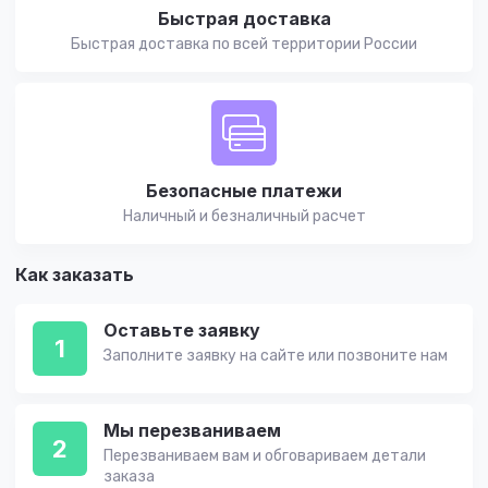
Быстрая доставка
Быстрая доставка по всей территории России
Безопасные платежи
Наличный и безналичный расчет
Как заказать
Оставьте заявку
1
Заполните заявку на сайте или позвоните нам
Мы перезваниваем
2
Перезваниваем вам и обговариваем детали
заказа