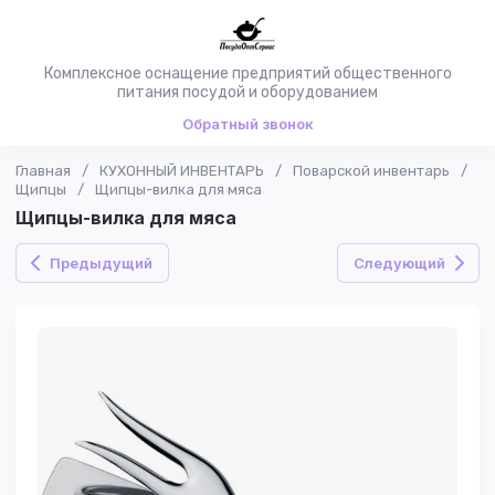
Комплексное оснащение предприятий общественного
питания посудой и оборудованием
Обратный звонок
Главная
/
КУХОННЫЙ ИНВЕНТАРЬ
/
Поварской инвентарь
/
Щипцы
/
Щипцы-вилка для мяса
Щипцы-вилка для мяса
Предыдущий
Следующий