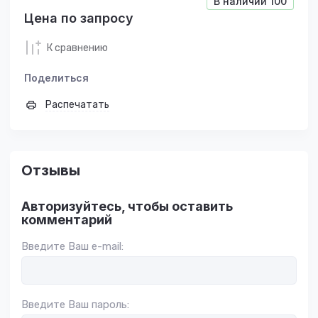
В наличии
100
Цена по запросу
К сравнению
Поделиться
Распечатать
Отзывы
Авторизуйтесь, чтобы оставить
комментарий
Введите Ваш e-mail:
Введите Ваш пароль: