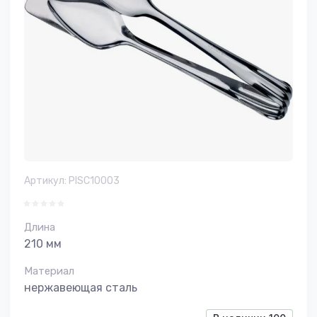
Артикул:
PISC10003
Длина
210 мм
Материал
нержавеющая сталь