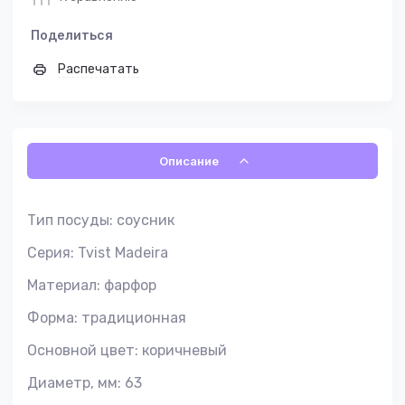
Поделиться
Распечатать
Описание
Тип посуды: соусник
Серия: Tvist Madeira
Материал: фарфор
Форма: традиционная
Основной цвет: коричневый
Диаметр, мм: 63