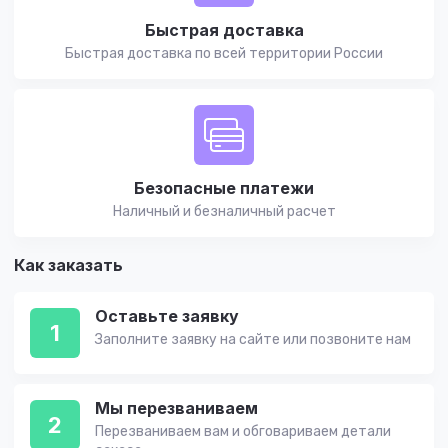
Быстрая доставка
Быстрая доставка по всей территории России
Безопасные платежи
Наличный и безналичный расчет
Как заказать
Оставьте заявку
1
Заполните заявку на сайте или позвоните нам
Мы перезваниваем
2
Перезваниваем вам и обговариваем детали