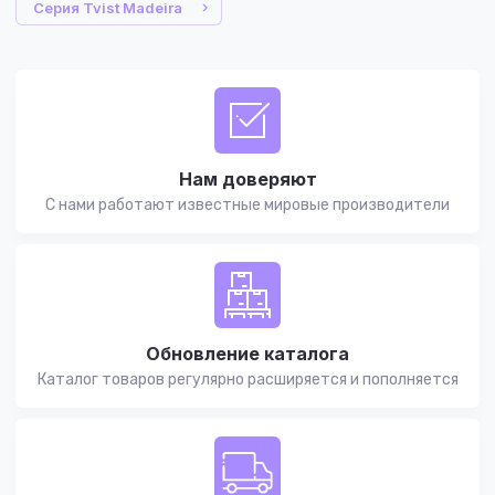
Серия Tvist Madeira
Нам доверяют
С нами работают известные мировые производители
Обновление каталога
Каталог товаров регулярно расширяется и пополняется