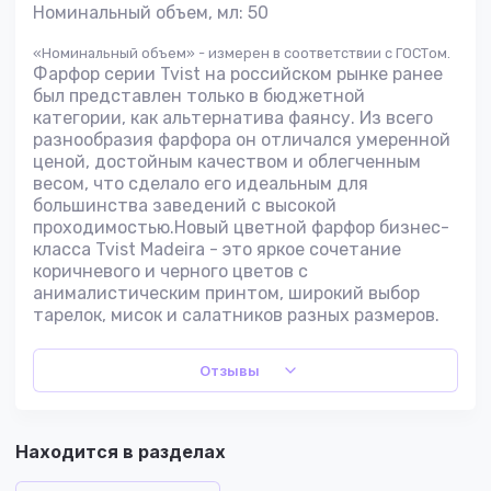
Номинальный объем, мл: 50
«Номинальный объем» - измерен в соответствии с ГОСТом.
Фарфор серии Tvist на российском рынке ранее
был представлен только в бюджетной
категории, как альтернатива фаянсу. Из всего
разнообразия фарфора он отличался умеренной
ценой, достойным качеством и облегченным
весом, что сделало его идеальным для
большинства заведений с высокой
проходимостью.Новый цветной фарфор бизнес-
класса Tvist Madeira - это яркое сочетание
коричневого и черного цветов с
анималистическим принтом, широкий выбор
тарелок, мисок и салатников разных размеров.
Отзывы
Находится в разделах