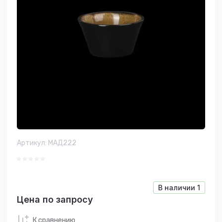
Артикул:
МАД222
В наличии
1
Цена по запросу
К сравнению