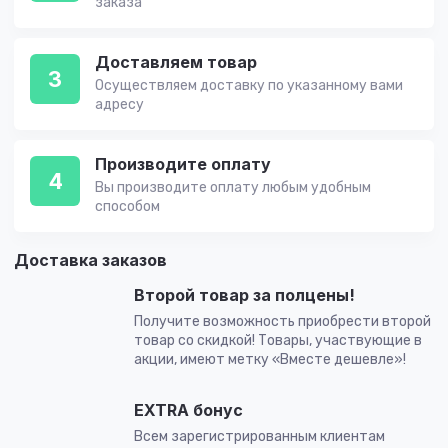
заказа
Доставляем товар
3
Осуществляем доставку по указанному вами
адресу
Производите оплату
4
Вы производите оплату любым удобным
способом
Доставка заказов
Второй товар за полцены!
Получите возможность приобрести второй
товар со скидкой! Товары, участвующие в
акции, имеют метку «Вместе дешевле»!
EXTRA бонус
Всем зарегистрированным клиентам