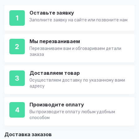
Оставьте заявку
1
Заполните заявку на сайте или позвоните нам
Мы перезваниваем
2
Перезваниваем вам и обговариваем детали
заказа
Доставляем товар
3
Осуществляем доставку по указанному вами
адресу
Производите оплату
4
Вы производите оплату любым удобным
способом
Доставка заказов