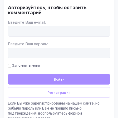
Авторизуйтесь, чтобы оставить
комментарий
Введите Ваш e-mail:
Введите Ваш пароль:
Запомнить меня
Войти
Регистрация
Если Вы уже зарегистрированы на нашем сайте, но
забыли пароль или Вам не пришло письмо
подтверждения, воспользуйтесь формой