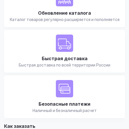
Обновление каталога
Каталог товаров регулярно расширяется и пополняется
Быстрая доставка
Быстрая доставка по всей территории России
Безопасные платежи
Наличный и безналичный расчет
Как заказать