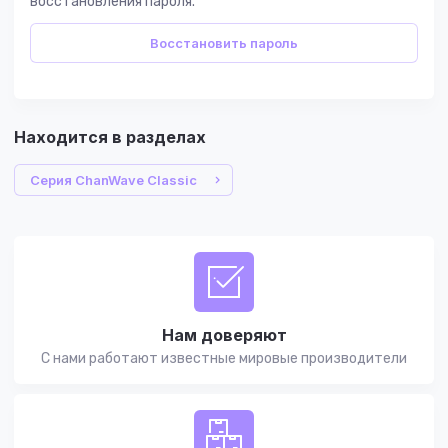
восстановления пароля.
Восстановить пароль
Находится в разделах
Серия ChanWave Classic
Нам доверяют
С нами работают известные мировые производители