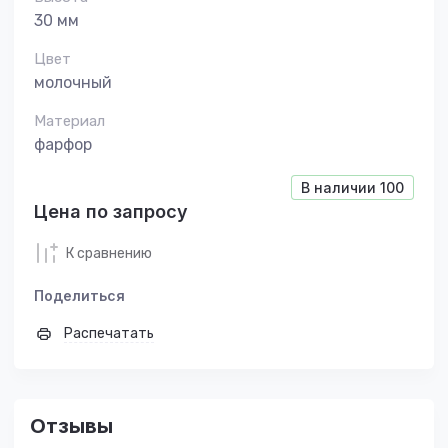
30 мм
Цвет
молочный
Материал
фарфор
В наличии
100
Цена по запросу
К сравнению
Поделиться
Распечатать
Отзывы