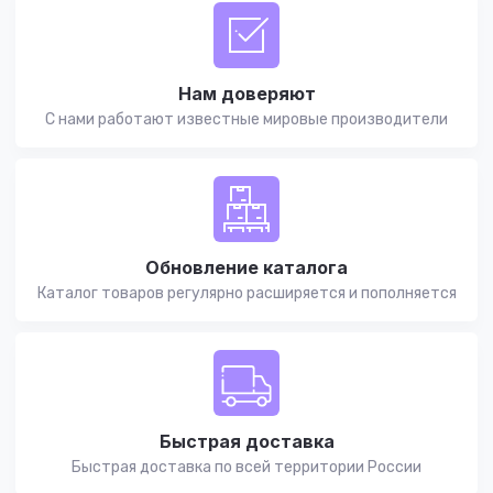
Нам доверяют
С нами работают известные мировые производители
Обновление каталога
Каталог товаров регулярно расширяется и пополняется
Быстрая доставка
Быстрая доставка по всей территории России