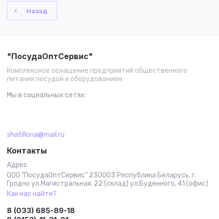
Назад
"ПосудаОптСервис"
Комплексное оснащение предприятий общественного
питания посудой и оборудованием
Мы в социальных сетях:
shatillona@mail.ru
Контакты
Адрес
ООО "ПосудаОптСервис" 230003 Республика Беларусь, г.
Гродно ул.Магистральная, 22 (склад) ул.Буденного, 41 (офис)
Как нас найти?
8 (033) 685-89-18