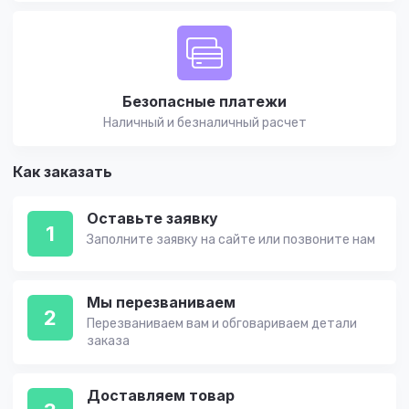
Безопасные платежи
Наличный и безналичный расчет
Как заказать
Оставьте заявку
1
Заполните заявку на сайте или позвоните нам
Мы перезваниваем
2
Перезваниваем вам и обговариваем детали
заказа
Доставляем товар