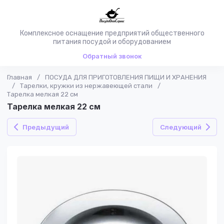
Комплексное оснащение предприятий общественного
питания посудой и оборудованием
Обратный звонок
Главная
/
ПОСУДА ДЛЯ ПРИГОТОВЛЕНИЯ ПИЩИ И ХРАНЕНИЯ
/
Тарелки, кружки из нержавеющей стали
/
Тарелка мелкая 22 см
Тарелка мелкая 22 см
Предыдущий
Следующий