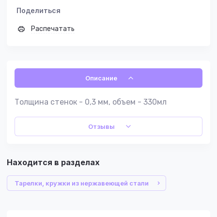
Поделиться
Распечатать
Описание
Толщина стенок - 0,3 мм, объем - 330мл
Отзывы
Находится в разделах
Тарелки, кружки из нержавеющей стали