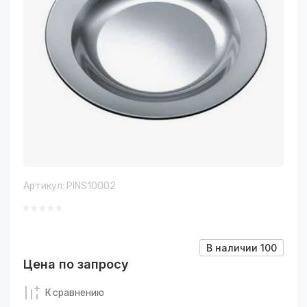
Артикул:
PINS10002
В наличии
100
Цена по запросу
К сравнению