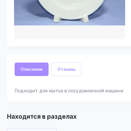
Описание
Отзывы
Подходит для мытья в посудомоечной машине
Находится в разделах