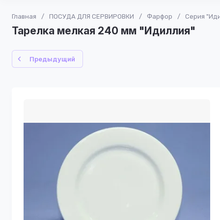
Главная
/
ПОСУДА ДЛЯ СЕРВИРОВКИ
/
Фарфор
/
Серия "Ид
Тарелка мелкая 240 мм "Идиллия"
Предыдущий