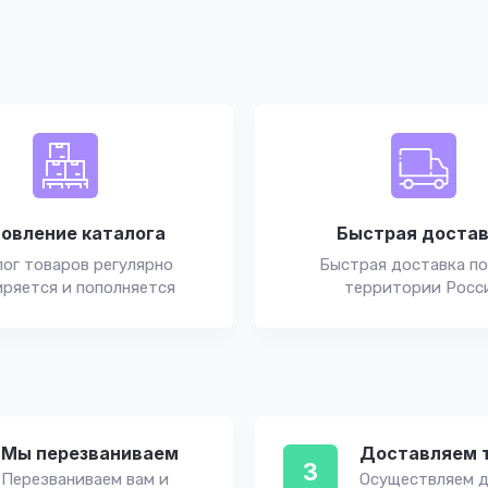
овление каталога
Быстрая доста
ог товаров регулярно
Быстрая доставка по
ряется и пополняется
территории Росс
Мы перезваниваем
Доставляем 
3
Перезваниваем вам и
Осуществляем д