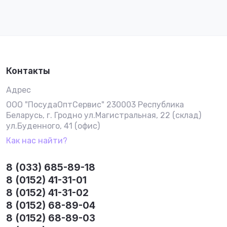
Контакты
Адрес
ООО "ПосудаОптСервис" 230003 Республика
Беларусь, г. Гродно ул.Магистральная, 22 (склад)
ул.Буденного, 41 (офис)
Как нас найти?
8 (033) 685-89-18
8 (0152) 41-31-01
8 (0152) 41-31-02
8 (0152) 68-89-04
8 (0152) 68-89-03