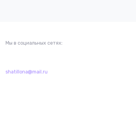
Мы в социальных сетях:
shatillona@mail.ru