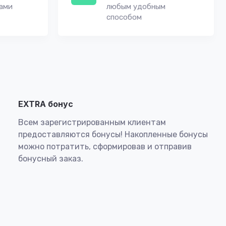
вами
любым удобным
способом
EXTRA бонус
Всем зарегистрированным клиентам
предоставляются бонусы! Накопленные бонусы
можно потратить, сформировав и отправив
бонусный заказ.