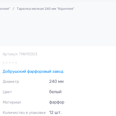
иллия"
/
Тарелка мелкая 240 мм "Идиллия"
Артикул:
ТМИ10003
Добрушский фарфоровый завод
240 мм
Диаметр
белый
Цвет
фарфор
Материал
12 шт.
Количество в упаковке