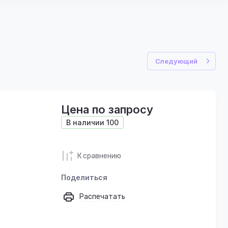
Следующий
Цена по запросу
В наличии
100
К сравнению
Поделиться
Распечатать