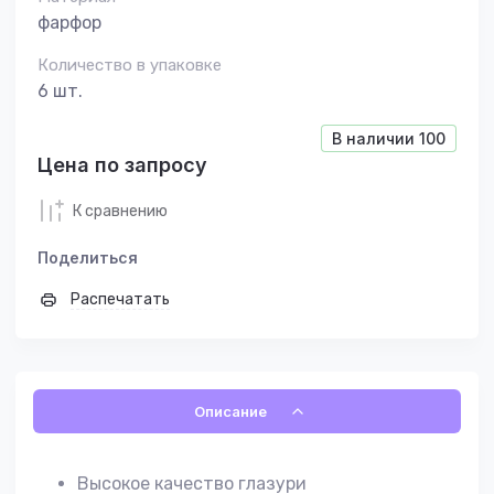
фарфор
Количество в упаковке
6 шт.
В наличии
100
Цена по запросу
К сравнению
Поделиться
Распечатать
Описание
Высокое качество глазури