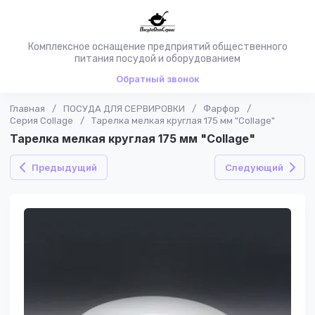
Комплексное оснащение предприятий общественного
питания посудой и оборудованием
Обратный звонок
Главная
/
ПОСУДА ДЛЯ СЕРВИРОВКИ
/
Фарфор
/
Серия Collage
/
Тарелка мелкая круглая 175 мм "Collage"
Тарелка мелкая круглая 175 мм "Collage"
Предыдущий
Следующий