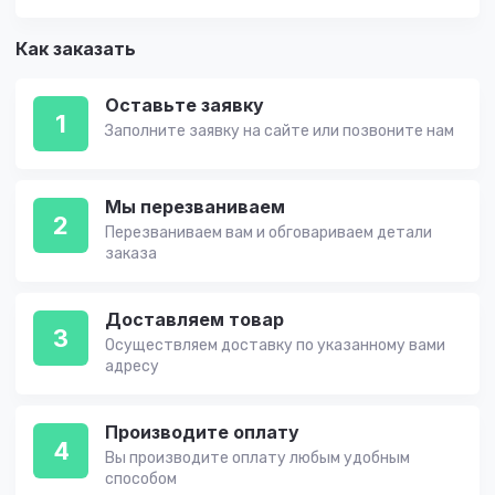
Как заказать
Оставьте заявку
1
Заполните заявку на сайте или позвоните нам
Мы перезваниваем
2
Перезваниваем вам и обговариваем детали
заказа
Доставляем товар
3
Осуществляем доставку по указанному вами
адресу
Производите оплату
4
Вы производите оплату любым удобным
способом