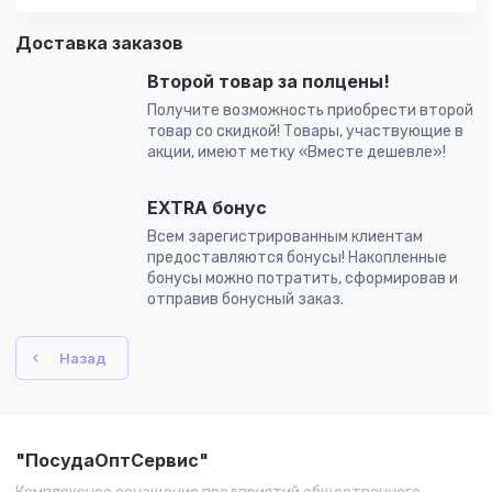
Доставка заказов
Второй товар за полцены!
Получите возможность приобрести второй
товар со скидкой! Товары, участвующие в
акции, имеют метку «Вместе дешевле»!
EXTRA бонус
Всем зарегистрированным клиентам
предоставляются бонусы! Накопленные
бонусы можно потратить, сформировав и
отправив бонусный заказ.
Назад
"ПосудаОптСервис"