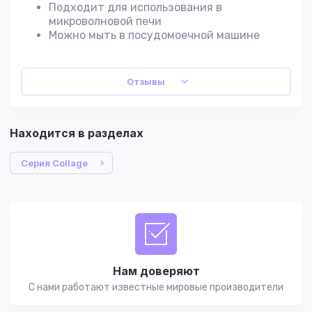
Подходит для использования в
микроволновой печи
Можно мыть в посудомоечной машине
Отзывы
Находится в разделах
Серия Collage
Нам доверяют
С нами работают известные мировые производители