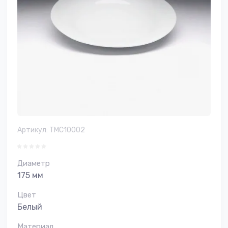
Артикул:
ТМС10002
Диаметр
175 мм
Цвет
Белый
Материал