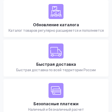
Обновление каталога
Каталог товаров регулярно расширяется и пополняется
Быстрая доставка
Быстрая доставка по всей территории России
Безопасные платежи
Наличный и безналичный расчет