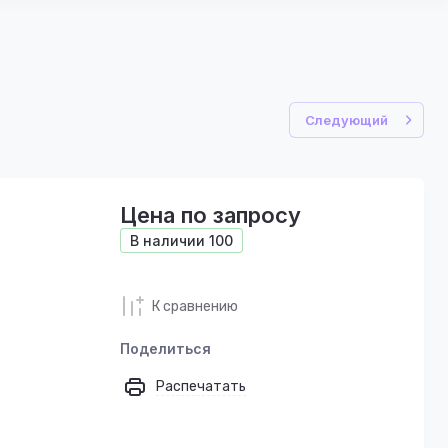
Следующий
Цена по запросу
В наличии
100
К сравнению
Поделиться
Распечатать