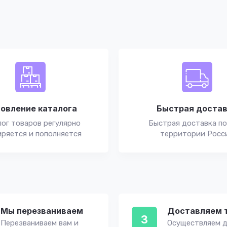
овление каталога
Быстрая доста
ог товаров регулярно
Быстрая доставка по
ряется и пополняется
территории Росс
Мы перезваниваем
Доставляем 
3
Перезваниваем вам и
Осуществляем д