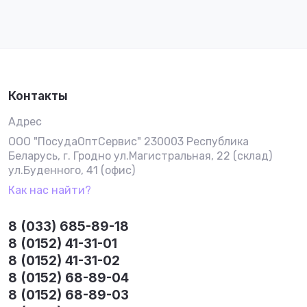
Контакты
Адрес
ООО "ПосудаОптСервис" 230003 Республика
Беларусь, г. Гродно ул.Магистральная, 22 (склад)
ул.Буденного, 41 (офис)
Как нас найти?
8 (033) 685-89-18
8 (0152) 41-31-01
8 (0152) 41-31-02
8 (0152) 68-89-04
8 (0152) 68-89-03