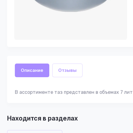
Описание
Отзывы
В ассортименте таз представлен в объемах 7 литро
Находится в разделах