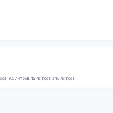
в, 9,5 литров, 12 литров и 16 литров.