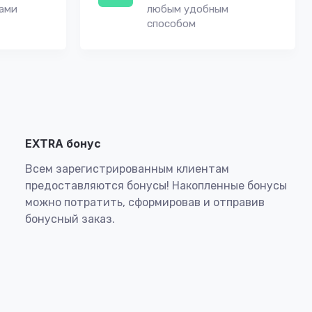
вами
любым удобным
способом
EXTRA бонус
Всем зарегистрированным клиентам
предоставляются бонусы! Накопленные бонусы
можно потратить, сформировав и отправив
бонусный заказ.