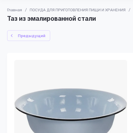
Главная
/
ПОСУДА ДЛЯ ПРИГОТОВЛЕНИЯ ПИЩИ И ХРАНЕНИЯ
/
Таз из эмалированной стали
Предыдущий