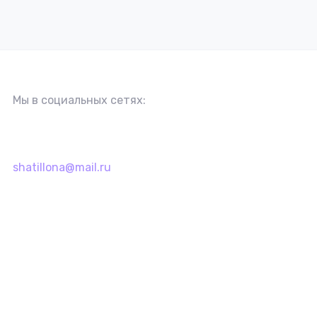
Мы в социальных сетях:
shatillona@mail.ru