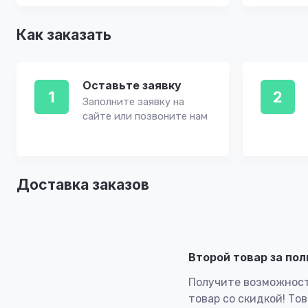
Как заказать
Оставьте заявку
1
2
Заполните заявку на
сайте или позвоните нам
Доставка заказов
Второй товар за по
Получите возможност
товар со скидкой! То