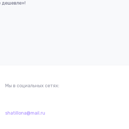
 дешевле»!
Мы в социальных сетях:
shatillona@mail.ru