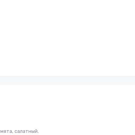
 мята, салатный.