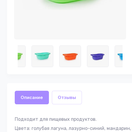
Описание
Отзывы
Подходит для пищевых продуктов.
Цвета: голубая лагуна, лазурно-синий, мандарин,