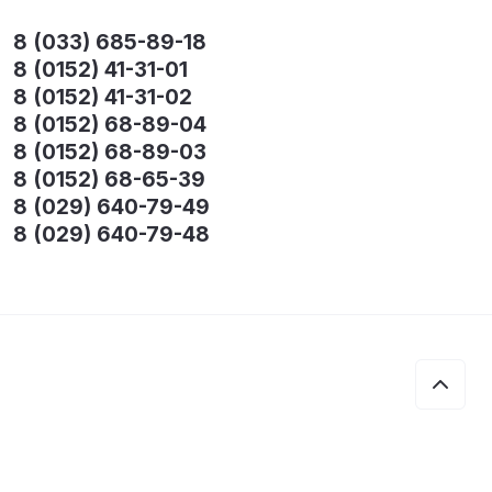
8 (033) 685-89-18
8 (0152) 41-31-01
8 (0152) 41-31-02
8 (0152) 68-89-04
8 (0152) 68-89-03
8 (0152) 68-65-39
8 (029) 640-79-49
8 (029) 640-79-48