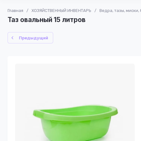
Главная
/
ХОЗЯЙСТВЕННЫЙ ИНВЕНТАРЬ
/
Ведра, тазы, миски,
Таз овальный 15 литров
Предыдущий