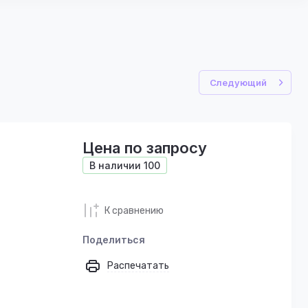
Следующий
Цена по запросу
В наличии
100
К сравнению
Поделиться
Распечатать