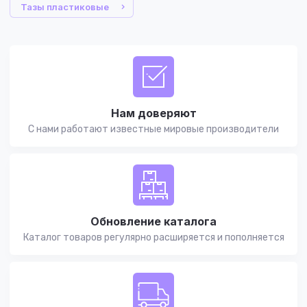
Тазы пластиковые
Нам доверяют
С нами работают известные мировые производители
Обновление каталога
Каталог товаров регулярно расширяется и пополняется