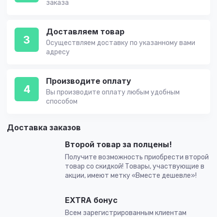
заказа
Доставляем товар
3
Осуществляем доставку по указанному вами
адресу
Производите оплату
4
Вы производите оплату любым удобным
способом
Доставка заказов
Второй товар за полцены!
Получите возможность приобрести второй
товар со скидкой! Товары, участвующие в
акции, имеют метку «Вместе дешевле»!
EXTRA бонус
Всем зарегистрированным клиентам