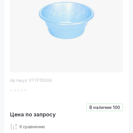
Артикул:
VTTP10006
В наличии
100
Цена по запросу
К сравнению