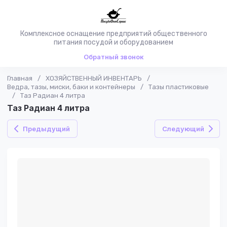
Комплексное оснащение предприятий общественного
питания посудой и оборудованием
Обратный звонок
Главная
/
ХОЗЯЙСТВЕННЫЙ ИНВЕНТАРЬ
/
Ведра, тазы, миски, баки и контейнеры
/
Тазы пластиковые
/
Таз Радиан 4 литра
Таз Радиан 4 литра
Предыдущий
Следующий