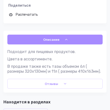
Поделиться
Распечатать
Описание
Подходит для пищевых продуктов.
Цвета в ассортименте.
В продаже также есть тазы объемом 6л (
размеры 320х130мм) и 11л ( размеры 410х163мм).
Отзывы
Находится в разделах