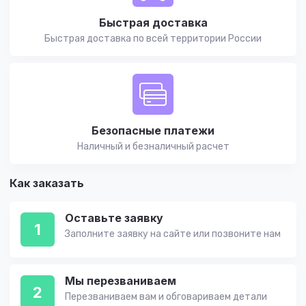
Быстрая доставка
Быстрая доставка по всей территории России
Безопасные платежи
Наличный и безналичный расчет
Как заказать
Оставьте заявку
1
Заполните заявку на сайте или позвоните нам
Мы перезваниваем
2
Перезваниваем вам и обговариваем детали